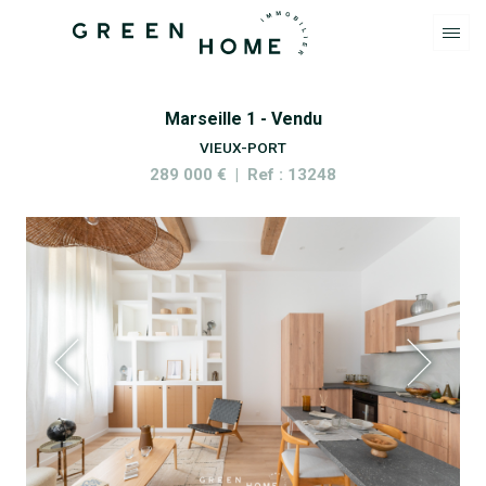
Marseille 1 - Vendu
VIEUX-PORT
289 000 € | Ref : 13248