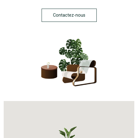
Contactez-nous