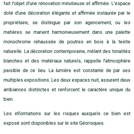
fait l'objet d'une rénovation minutieuse et affirmée. L'espace
doté d'une décoration élégante et affirmée instaurée par le
propriétaire, se distingue par son agencement, ou les
matières se marient harmonieusement dans une palette
monochrome rehaussée de poutres en bois à la teinte
naturelle. La décoration contemporaine, mêlant des tonalités
blanches et des matériaux naturels, rappelle l’atmosphère
paisible de ce lieu. La lumière est constante de par ses
multiples expositions. Les deux espaces nuit, assurent deux
ambiances distinctes et renforcent le caractère unique du
bien.
Les informations sur les risques auxquels ce bien est
exposé sont disponibles sur le site
Géorisques
.