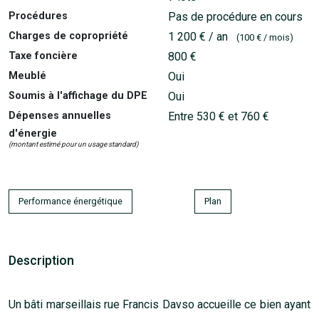
Procédures
Pas de procédure en cours
Charges de copropriété
1 200 € / an
(100 € / mois)
Taxe foncière
800 €
Meublé
Oui
Soumis à l'affichage du DPE
Oui
Dépenses annuelles
Entre 530 € et 760 €
d'énergie
(montant estimé pour un usage standard)
Performance énergétique
Plan
Description
Un bâti marseillais rue Francis Davso accueille ce bien ayant