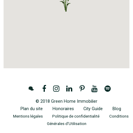
© 2018 Green Home Immobilier
Plan du site
Honoraires
City Guide
Blog
Mentions légales
Politique de confidentialité
Conditions
Générales d'Utilisation