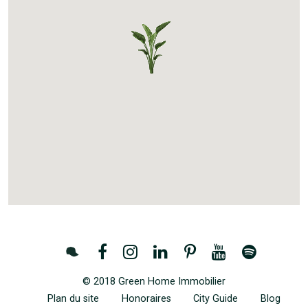
Contactez-nous