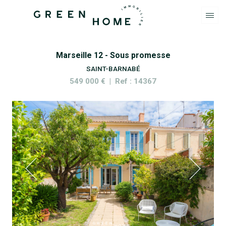
Marseille 12 - Sous promesse
SAINT-BARNABÉ
549 000 € | Ref : 14367