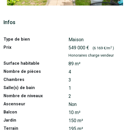
Infos