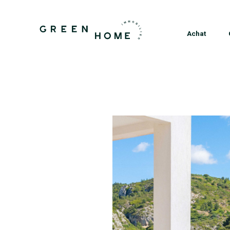
Achat