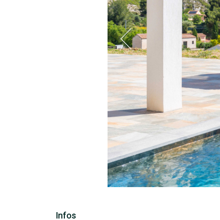
Infos