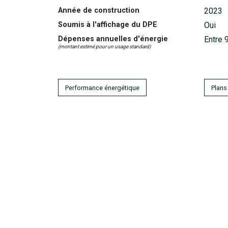
Année de construction
2023
Soumis à l'affichage du DPE
Oui
Dépenses annuelles d'énergie
Entre 
(montant estimé pour un usage standard)
Performance énergétique
Plans