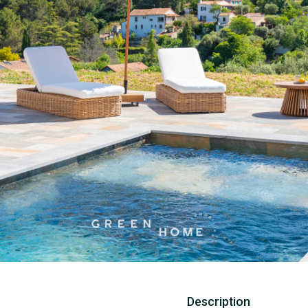
Description