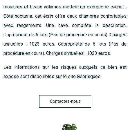
moulures et beaux volumes mettent en exergue le cachet .
Côté nocturne, cet écrin offre deux chambres confortables
avec rangements. Une cave complète la description.
Copropriété de 6 lots (Pas de procédure en cours). Charges
annuelles : 1023 euros. Copropriété de 6 lots (Pas de
procédure en cours). Charges annuelles : 1023 euros.
Les informations sur les risques auxquels ce bien est
exposé sont disponibles sur le site
Géorisques
.
Contactez-nous