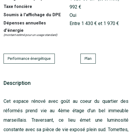
Taxe foncière
992 €
Soumis à l'affichage du DPE
Oui
Dépenses annuelles
Entre 1 430 € et 1 970 €
d'énergie
(montant estimé pour un usage standard)
Performance énergétique
Plan
Description
Cet espace rénové avec goût au coeur du quartier des
réformés prend vie au 4ème étage d'un bel immeuble
marseillais. Traversant, ce lieu émet une luminosité
constante avec sa pièce de vie exposé plein sud. Tomettes,