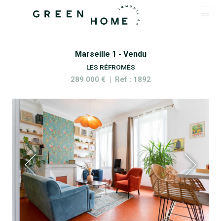
Marseille 1 - Vendu
LES RÉFROMÉS
289 000 € | Ref : 1892